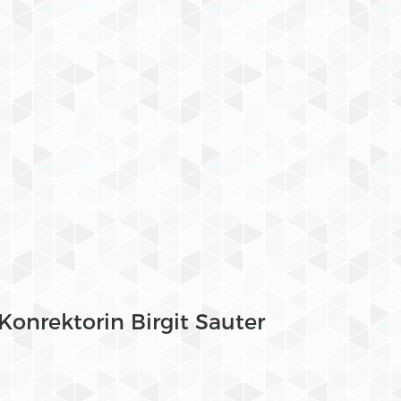
Konrektorin Birgit Sauter