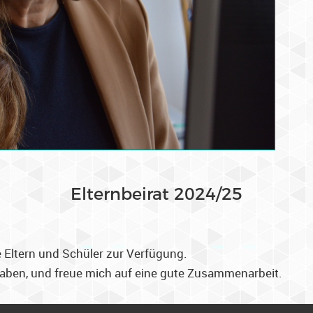
Elternbeirat 2024/25
 Eltern und Schüler zur Verfügung.
haben, und freue mich auf eine gute Zusammenarbeit.