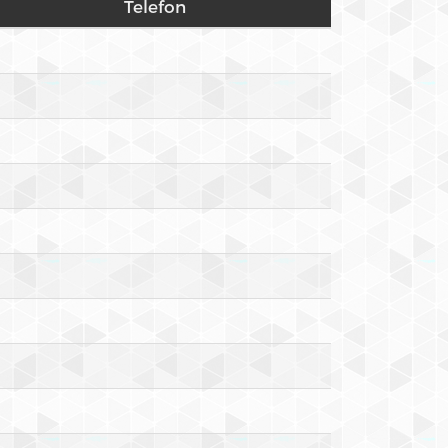
Telefon