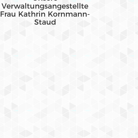
Verwaltungsangestellte
Frau Kathrin Kornmann-
Staud