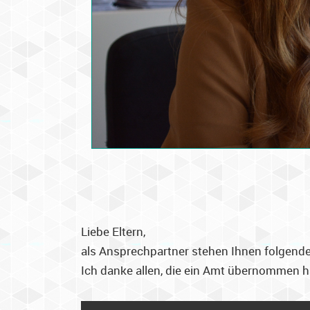
Liebe Eltern,
als Ansprechpartner stehen Ihnen folgende
Ich danke allen, die ein Amt übernommen 