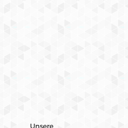
Unsere