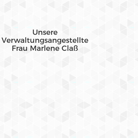
Unsere
Verwaltungsangestellte
Frau Marlene Claß