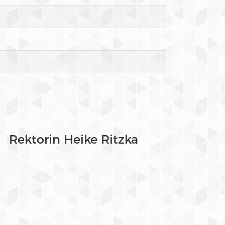
Rektorin Heike Ritzka